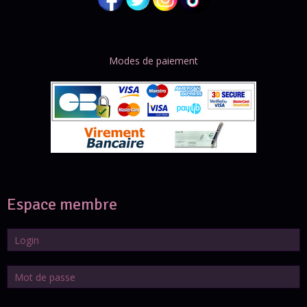
Modes de paiement
Espace membre