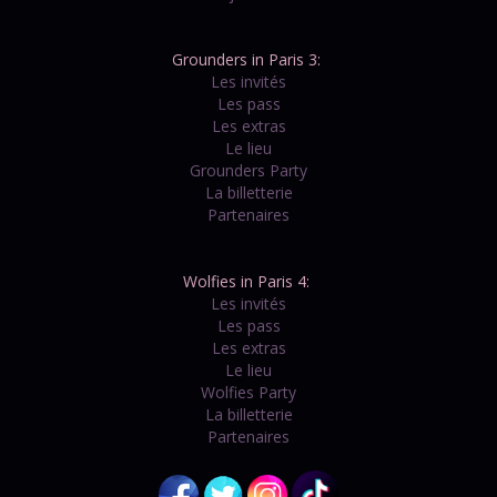
Grounders in Paris 3:
Les invités
Les pass
Les extras
Le lieu
Grounders Party
La billetterie
Partenaires
Wolfies in Paris 4:
Les invités
Les pass
Les extras
Le lieu
Wolfies Party
La billetterie
Partenaires