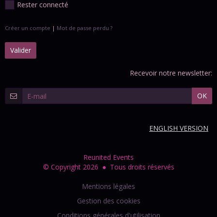
Rester connecté
Créer un compte
|
Mot de passe perdu ?
Valider
Recevoir notre newsletter:
OK
ENGLISH VERSION
Reunited Events
© Copyright 2026 ● Tous droits réservés
Mentions légales
Gestion des cookies
Conditions générales d'utilisation