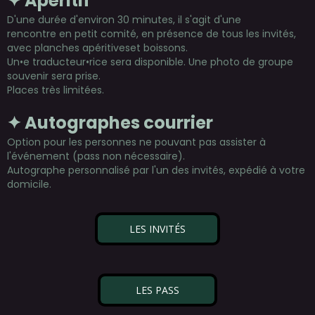
✦ Apéritif
D'une durée d'environ 30 minutes, il s'agit d'une
rencontre en petit comité, en présence de tous les invités,
avec planches apéritiveset boissons.
Un•e traducteur•rice sera disponible. Une photo de groupe
souvenir sera prise.
Places très limitées.
✦ Autographes courrier
Option pour les personnes ne pouvant pas assister à
l'événement (pass non nécessaire).
Autographe personnalisé par l'un des invités, expédié à votre
domicile.