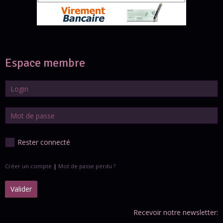
Espace membre
Rester connecté
Créer un compte
|
Mot de passe perdu ?
Valider
Recevoir notre newsletter: