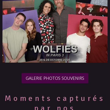
GALERIE PHOTOS SOUVENIRS
Moments capturés
par nos