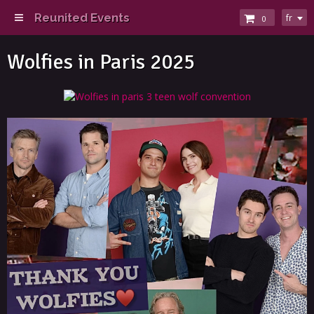
Reunited Events
fr
0
Wolfies in Paris 2025