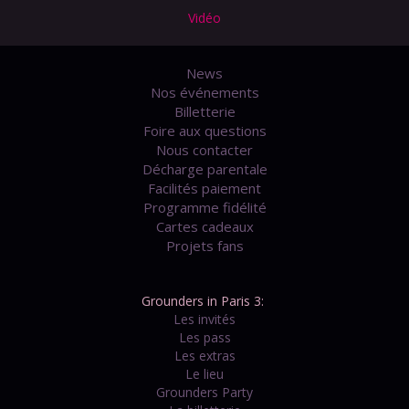
Vidéo
News
Nos événements
Billetterie
Foire aux questions
Nous contacter
Décharge parentale
Facilités paiement
Programme fidélité
Cartes cadeaux
Projets fans
Grounders in Paris 3:
Les invités
Les pass
Les extras
Le lieu
Grounders Party