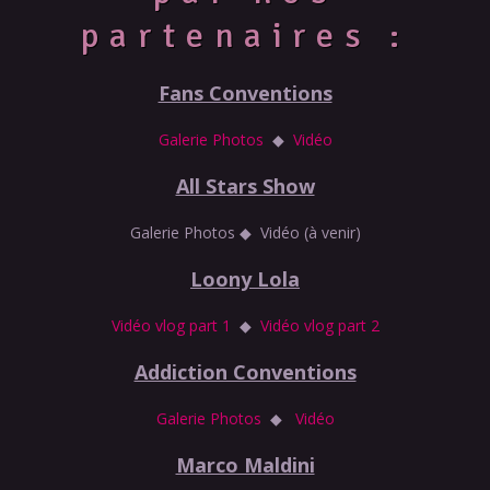
partenaires :
Fans Conventions
Galerie Photos
◆
Vidéo
All Stars Show
Galerie Photos ◆ Vidéo (à venir)
Loony Lola
Vidéo vlog part 1
◆
Vidéo vlog part 2
Addiction Conventions
Galerie Photos
◆
Vidéo
Marco Maldini