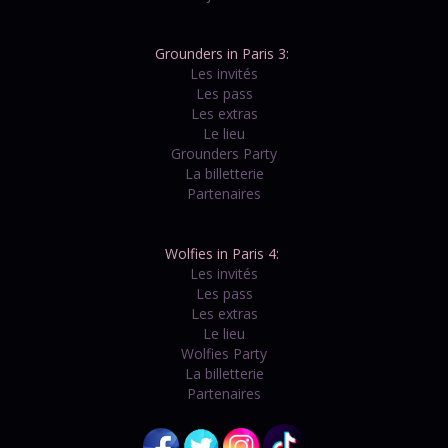
Grounders in Paris 3:
Les invités
Les pass
Les extras
Le lieu
Grounders Party
La billetterie
Partenaires
Wolfies in Paris 4:
Les invités
Les pass
Les extras
Le lieu
Wolfies Party
La billetterie
Partenaires