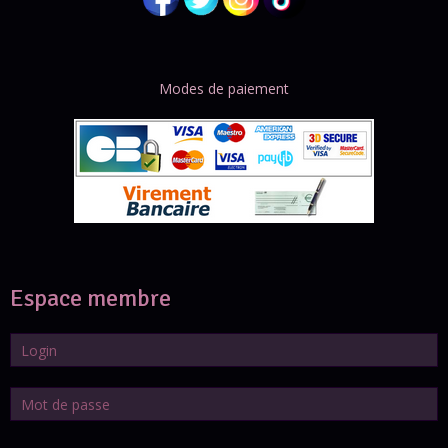
Modes de paiement
Espace membre