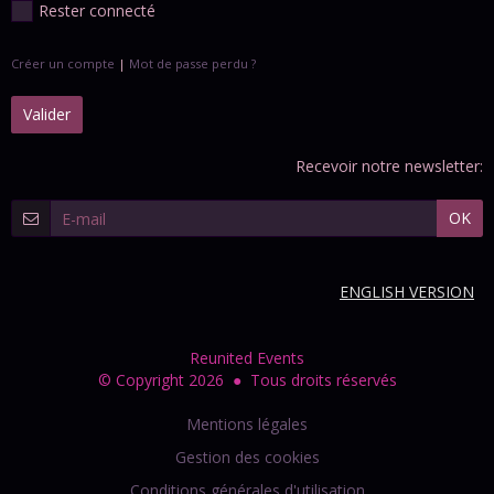
Rester connecté
Créer un compte
|
Mot de passe perdu ?
Valider
Recevoir notre newsletter:
OK
ENGLISH VERSION
Reunited Events
© Copyright 2026 ● Tous droits réservés
Mentions légales
Gestion des cookies
Conditions générales d'utilisation