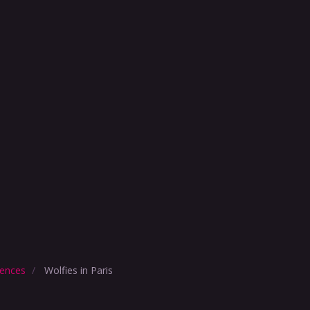
ences
Wolfies in Paris