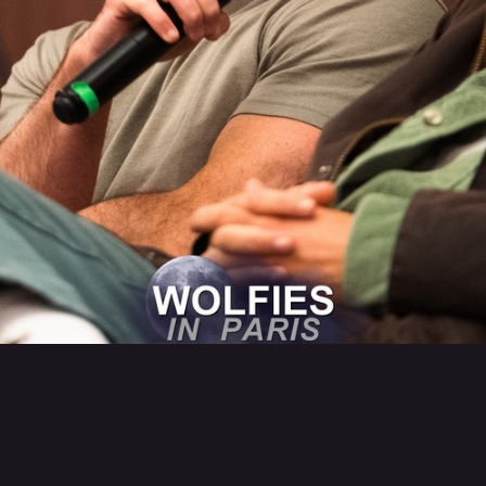
Retour