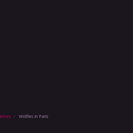
ences
Wolfies in Paris