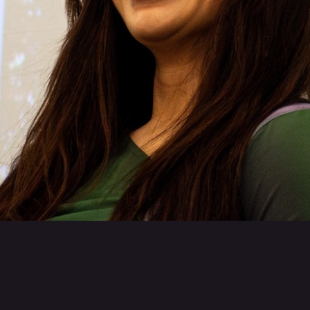
Retour