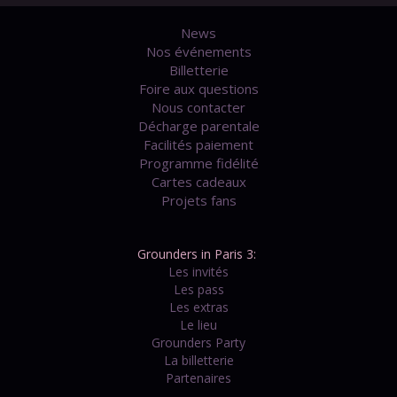
News
Nos événements
Billetterie
Foire aux questions
Nous contacter
Décharge parentale
Facilités paiement
Programme fidélité
Cartes cadeaux
Projets fans
Grounders in Paris 3:
Les invités
Les pass
Les extras
Le lieu
Grounders Party
La billetterie
Partenaires