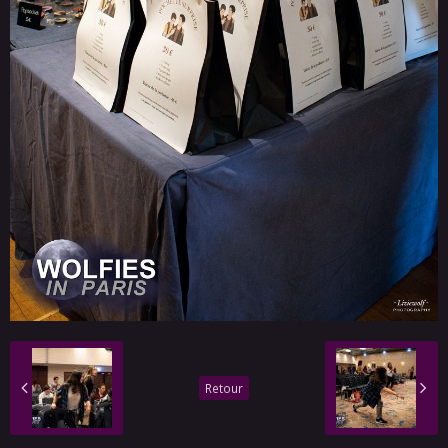
Retour