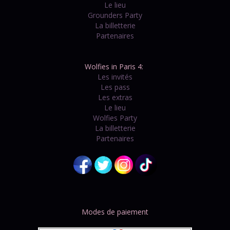
Le lieu
Grounders Party
La billetterie
Partenaires
Wolfies in Paris 4:
Les invités
Les pass
Les extras
Le lieu
Wolfies Party
La billetterie
Partenaires
Modes de paiement