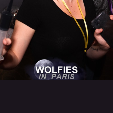
Retour