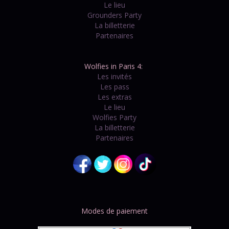
Le lieu
Grounders Party
La billetterie
Partenaires
Wolfies in Paris 4:
Les invités
Les pass
Les extras
Le lieu
Wolfies Party
La billetterie
Partenaires
Modes de paiement