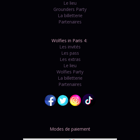
Le lieu
Grounders Party
La billetterie
Partenaires
Wolfies in Paris 4:
Les invités
Les pass
Les extras
Le lieu
Wolfies Party
La billetterie
Partenaires
Modes de paiement