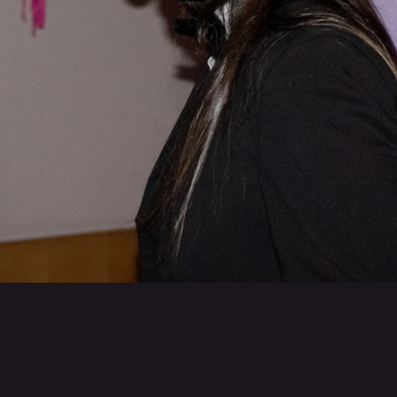
Retour