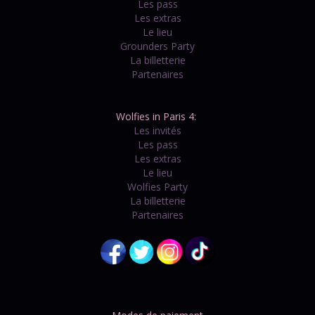
Les pass
Les extras
Le lieu
Grounders Party
La billetterie
Partenaires
Wolfies in Paris 4:
Les invités
Les pass
Les extras
Le lieu
Wolfies Party
La billetterie
Partenaires