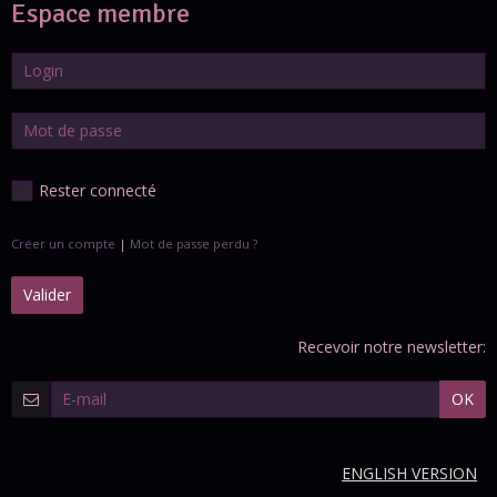
Espace membre
Rester connecté
Créer un compte
|
Mot de passe perdu ?
Valider
Recevoir notre newsletter:
OK
ENGLISH VERSION