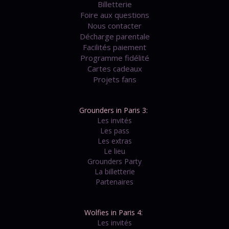
Billetterie
Foire aux questions
Nous contacter
Décharge parentale
Facilités paiement
Programme fidélité
Cartes cadeaux
Projets fans
Grounders in Paris 3:
Les invités
Les pass
Les extras
Le lieu
Grounders Party
La billetterie
Partenaires
Wolfies in Paris 4:
Les invités