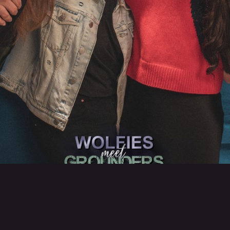
Retour