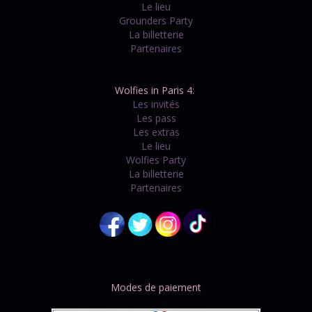
Le lieu
Grounders Party
La billetterie
Partenaires
Wolfies in Paris 4:
Les invités
Les pass
Les extras
Le lieu
Wolfies Party
La billetterie
Partenaires
Modes de paiement