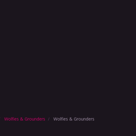
Wolfies & Grounders
Wolfies & Grounders