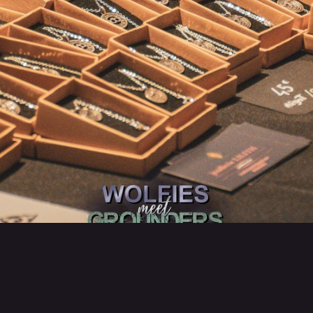
Retour