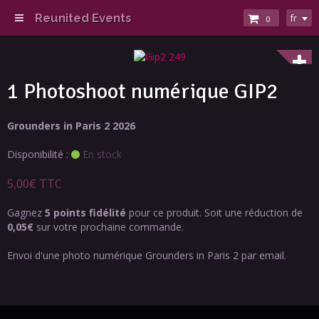
Reunited Events
fr
0
1 Photoshoot numérique GIP2
Grounders in Paris 2 2026
Disponibilité :
En stock
5,00€ TTC
Gagnez
5 points fidélité
pour ce produit. Soit une réduction de
0,05€
sur votre prochaine commande.
Envoi d'une photo numérique Grounders in Paris 2 par email.