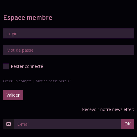
Espace membre
Rester connecté
Créer un compte
|
Mot de passe perdu ?
Valider
Recevoir notre newsletter:
OK