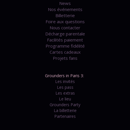
News
Nos événements
Billetterie
Foire aux questions
Nous contacter
Décharge parentale
Facilités paiement
Programme fidélité
Cartes cadeaux
Projets fans
Grounders in Paris 3:
Les invités
Les pass
Les extras
Le lieu
Grounders Party
La billetterie
Partenaires