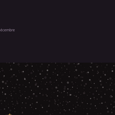
écembre