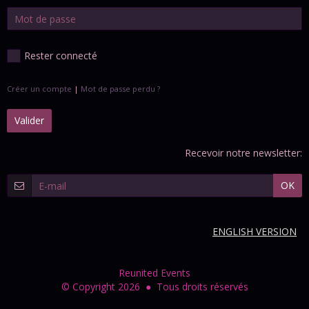
Rester connecté
Créer un compte
|
Mot de passe perdu ?
Valider
Recevoir notre newsletter:
OK
ENGLISH VERSION
Reunited Events
© Copyright 2026 ● Tous droits réservés