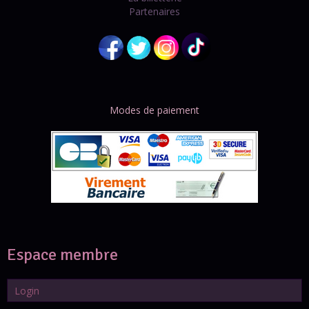
Partenaires
Modes de paiement
Espace membre