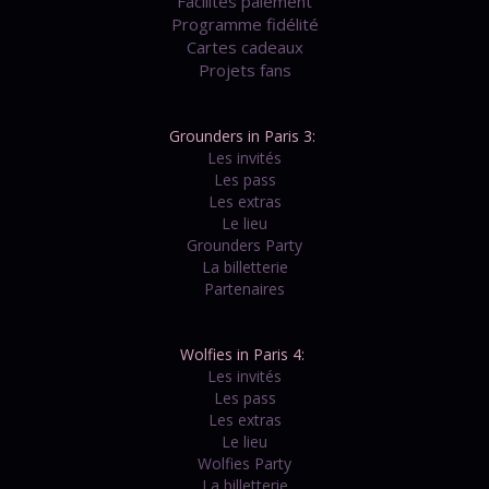
Facilités paiement
Programme fidélité
Cartes cadeaux
Projets fans
Grounders in Paris 3:
Les invités
Les pass
Les extras
Le lieu
Grounders Party
La billetterie
Partenaires
Wolfies in Paris 4:
Les invités
Les pass
Les extras
Le lieu
Wolfies Party
La billetterie